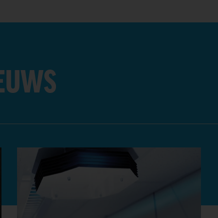
IEUWS