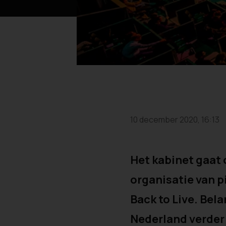
10 december 2020, 16:13
Het kabinet gaat
organisatie van p
Back to Live. Bel
Nederland verder