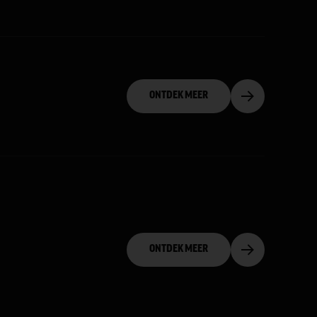
ONTDEK MEER
ONTDEK MEER