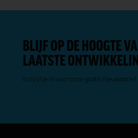
BLIJF OP DE HOOGTE VA
LAATSTE ONTWIKKELI
Schrijf je in voor onze gratis nieuwsbrief