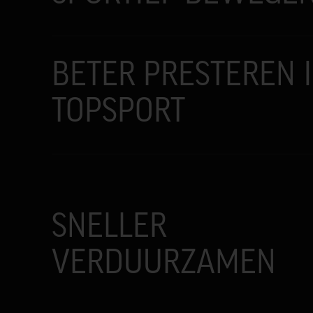
BETER PRESTEREN 
TOPSPORT
SNELLER
VERDUURZAMEN