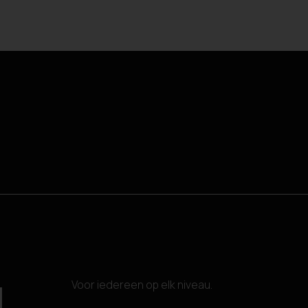
Voor iedereen op elk niveau.
N