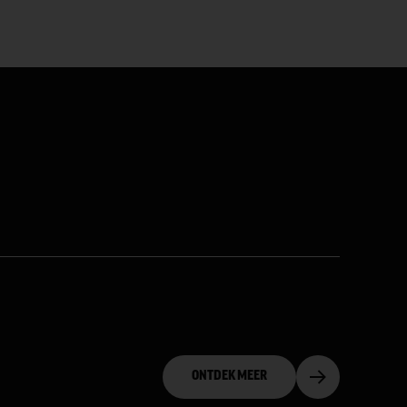
ONTDEK MEER