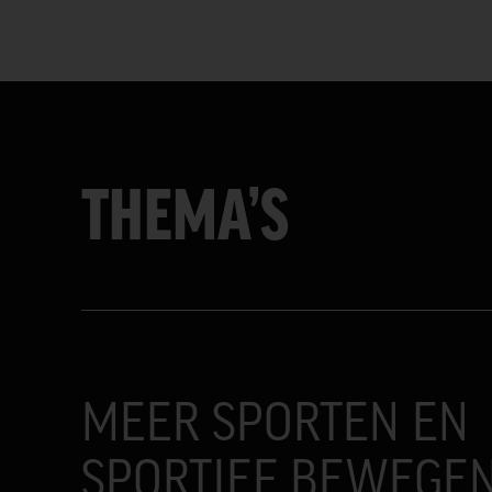
THEMA’S
MEER SPORTEN EN
SPORTIEF BEWEGE